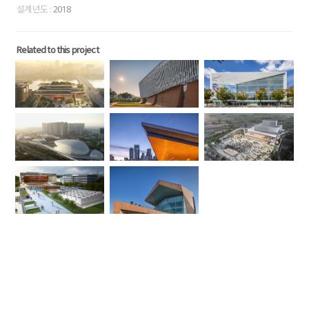
설계년도 :
2018
Related to this project