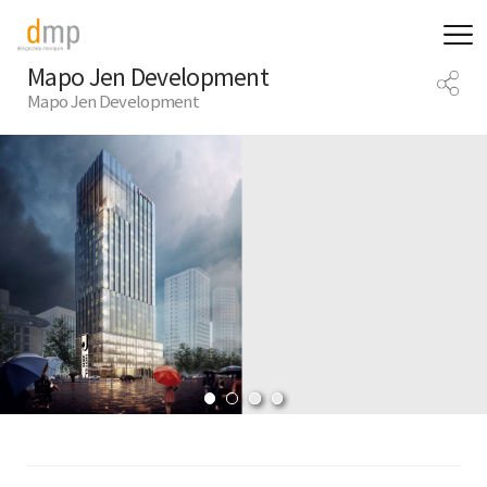
Mapo Jen Development
Mapo Jen Development