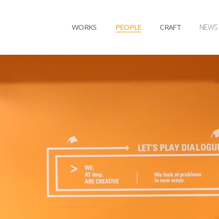
WORKS
PEOPLE
CRAFT
NEWS