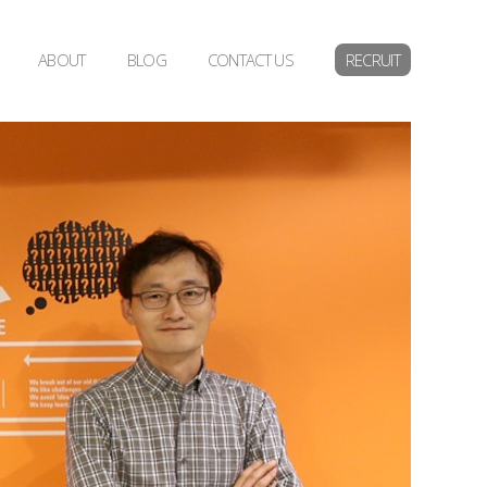
ABOUT
BLOG
CONTACT US
RECRUIT