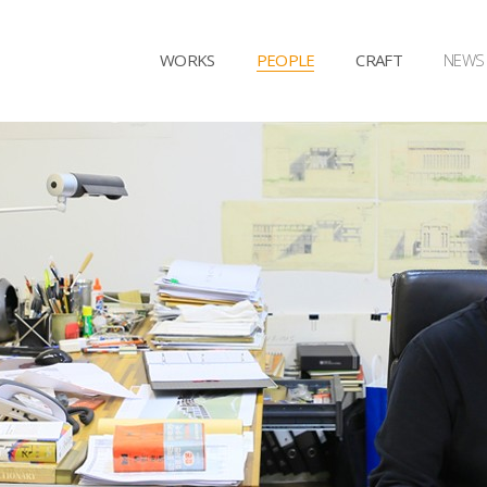
WORKS
PEOPLE
CRAFT
NEWS