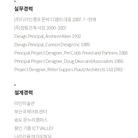
실무경력
(주)디자인캠프 문박 디엠피 대표 2007. 7 ~현재
(주)정림건축 사장 2000~2007
Design Principal, Anshen+Allen 1992
Design Principal, Cannon Design Inc 1989
Principal Project Designer, Pei Cobb Freed and Partners 1988
Principal Project Designer, Doug Okun and Associates 1986
Project Designer, Ritter Suppes Plautz Architects Ltd 1983
설계경력
라인미술관
부산국제아트센터
송도 온누리캠퍼스
용인 기흥 ICT VALLEY
나라키움 여의도빌딩