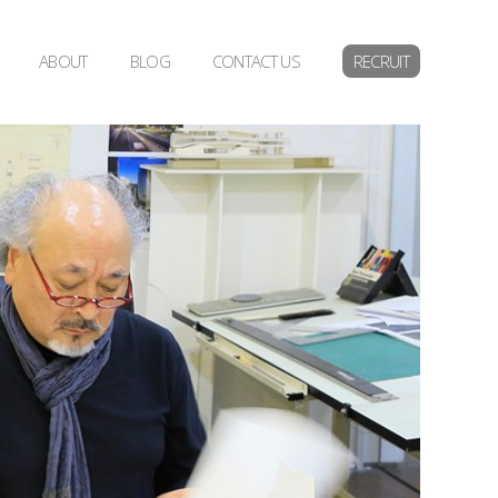
ABOUT
BLOG
CONTACT US
RECRUIT